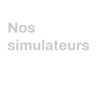
Nos
simulateurs