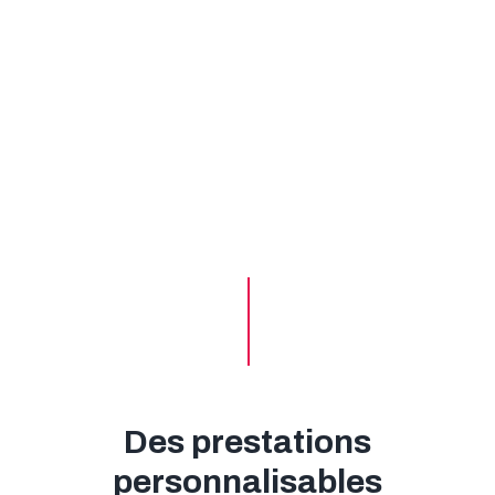
Des prestations
personnalisables