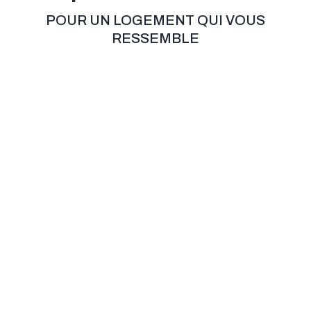
POUR UN LOGEMENT QUI VOUS
RESSEMBLE