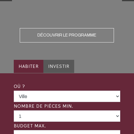
DÉCOUVRIR LE PROGRAMME
HABITER
INVESTIR
OÙ ?
NOMBRE DE PIÈCES MIN.
BUDGET MAX.