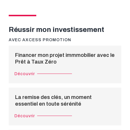
Réussir mon investissement
AVEC AXCESS PROMOTION
Financer mon projet immmobilier avec le
Prêt à Taux Zéro
La remise des clés, un moment
essentiel en toute sérénité