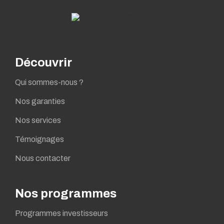
Découvrir
Qui sommes-nous ?
Nos garanties
Nos services
Témoignages
Nous contacter
Nos programmes
Programmes investisseurs