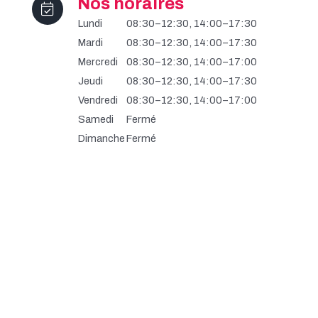
Nos horaires
Lundi
08:30–12:30, 14:00–17:30
Mardi
08:30–12:30, 14:00–17:30
Mercredi
08:30–12:30, 14:00–17:00
Jeudi
08:30–12:30, 14:00–17:30
Vendredi
08:30–12:30, 14:00–17:00
Samedi
Fermé
Dimanche
Fermé