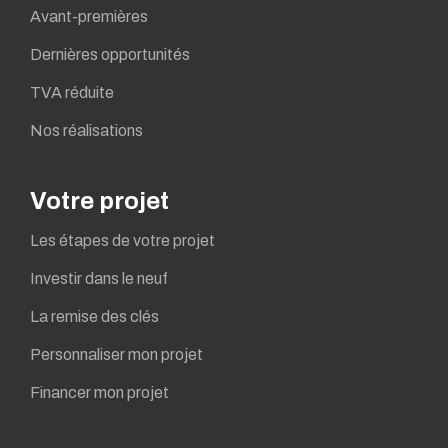
Avant-premières
Dernières opportunités
TVA réduite
Nos réalisations
Votre projet
Les étapes de votre projet
Investir dans le neuf
La remise des clés
Personnaliser mon projet
Financer mon projet