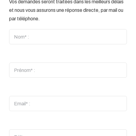
Vos demandes seront traitées dans les meilleurs délais
et nous vous assurons une réponse directe, par mail ou
par téléphone.