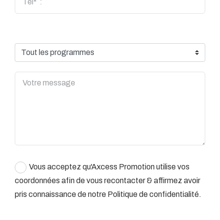
Vous acceptez qu'Axcess Promotion utilise vos
coordonnées afin de vous recontacter & affirmez avoir
pris connaissance de notre
Politique de confidentialité.