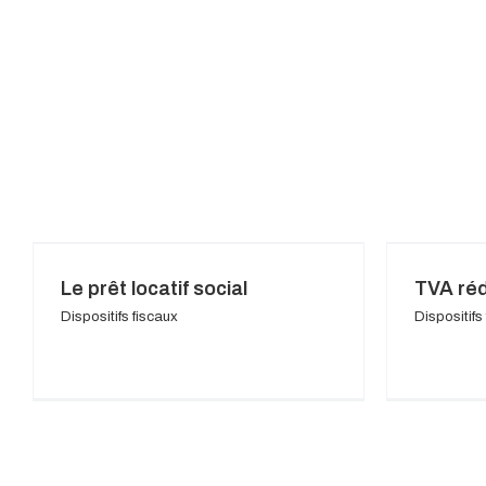
Le prêt locatif social
TVA réd
Dispositifs fiscaux
Dispositifs