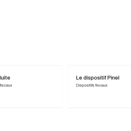
uite
Le dispositif Pinel
 fiscaux
Dispositifs fiscaux