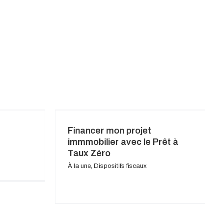
Financer mon projet
immmobilier avec le Prêt à
Taux Zéro
À la une
,
Dispositifs fiscaux