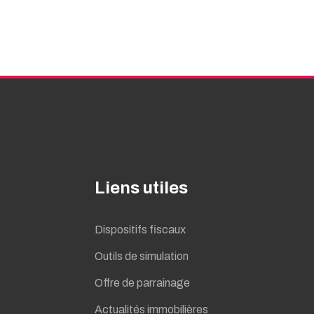
Liens utiles
Dispositifs fiscaux
Outils de simulation
Offre de parrainage
Actualités immobilières