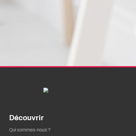
Découvrir
Qui sommes-nous ?