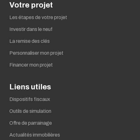
Votre projet
Les étapes de votre projet
Investir dans le neuf
La remise des clés
Personnaliser mon projet
Financer mon projet
Liens utiles
Dispositifs fiscaux
Outils de simulation
Offre de parrainage
Actualités immobilières