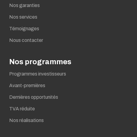
Nos garanties
Nos services
Témoignages
Nous contacter
Nos programmes
Programmes investisseurs
Avant-premières
Dernières opportunités
TVA réduite
Nos réalisations